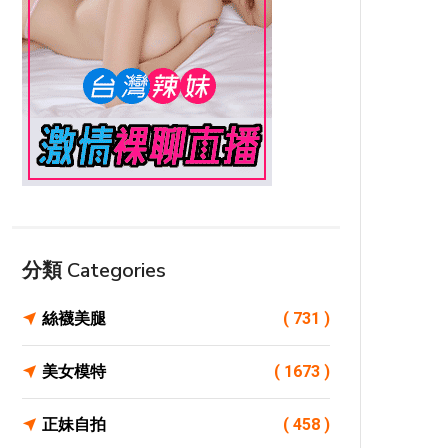
分類 Categories
絲襪美腿
( 731 )
美女模特
( 1673 )
正妹自拍
( 458 )