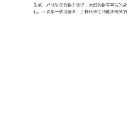
生成，只能靠在食物中获取。天然食物有丰富的营
化。不要单一或者偏食，那样很难达到健康机体的