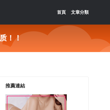
首頁
文章分類
气质！！
推薦連結