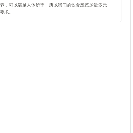
养，可以满足人体所需。所以我们的饮食应该尽量多元
要求。