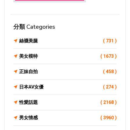
分類 Categories
絲襪美腿
( 731 )
美女模特
( 1673 )
正妹自拍
( 458 )
日本AV女優
( 274 )
性愛話題
( 2168 )
男女情感
( 3960 )