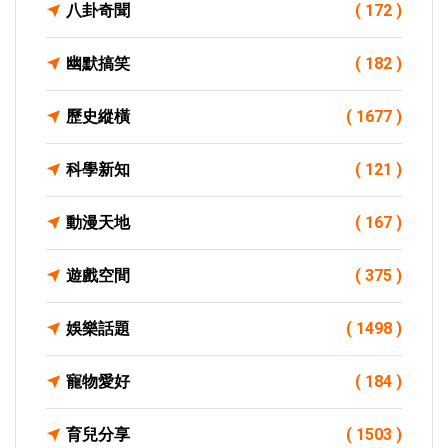
八卦奇聞
( 172 )
幽默搞笑
( 182 )
歷史縱橫
( 1677 )
科學新知
( 121 )
動漫天地
( 167 )
遊戲空間
( 375 )
娛樂話題
( 1498 )
寵物愛好
( 184 )
育兒分享
( 1503 )