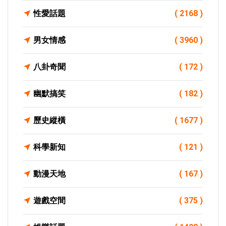
性愛話題
( 2168 )
男女情感
( 3960 )
八卦奇聞
( 172 )
幽默搞笑
( 182 )
歷史縱橫
( 1677 )
科學新知
( 121 )
動漫天地
( 167 )
遊戲空間
( 375 )