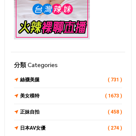
分類 Categories
絲襪美腿
( 731 )
美女模特
( 1673 )
正妹自拍
( 458 )
日本AV女優
( 274 )