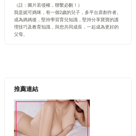
（註：圖片若侵權，聯繫必刪！）
我是妮可媽咪，有一個2歲的兒子，多平台原創作者。
成為媽媽後，堅持學習育兒知識，堅持分享寶寶的護
理技巧及教育知識，與您共同成長，一起成為更好的
父母。
推薦連結