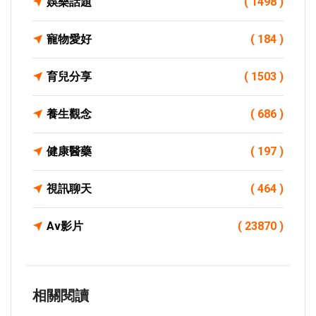
娛樂話題
( 1498 )
寵物愛好
( 184 )
育兒分享
( 1503 )
養生觀念
( 686 )
健康醫藥
( 197 )
視訊聊天
( 464 )
Av影片
( 23870 )
相關閱讀