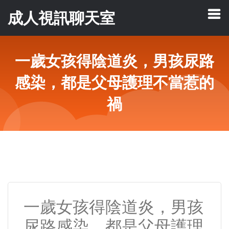
成人視訊聊天室
一歲女孩得陰道炎，男孩尿路
感染，都是父母護理不當惹的
禍
一歲女孩得陰道炎，男孩
尿路感染，都是父母護理