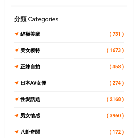
分類 Categories
絲襪美腿
( 731 )
美女模特
( 1673 )
正妹自拍
( 458 )
日本AV女優
( 274 )
性愛話題
( 2168 )
男女情感
( 3960 )
八卦奇聞
( 172 )