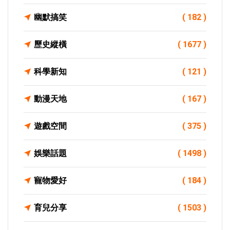
幽默搞笑
( 182 )
歷史縱橫
( 1677 )
科學新知
( 121 )
動漫天地
( 167 )
遊戲空間
( 375 )
娛樂話題
( 1498 )
寵物愛好
( 184 )
育兒分享
( 1503 )