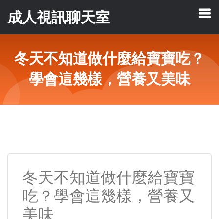
成人視訊聊天室
冬天不知道做什麼給寶寶吃？
學會這幾樣，營養又美味
冬天不知道做什麼給寶寶
吃？學會這幾樣，營養又
美味