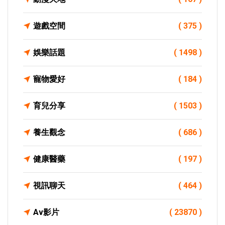
遊戲空間
( 375 )
娛樂話題
( 1498 )
寵物愛好
( 184 )
育兒分享
( 1503 )
養生觀念
( 686 )
健康醫藥
( 197 )
視訊聊天
( 464 )
Av影片
( 23870 )