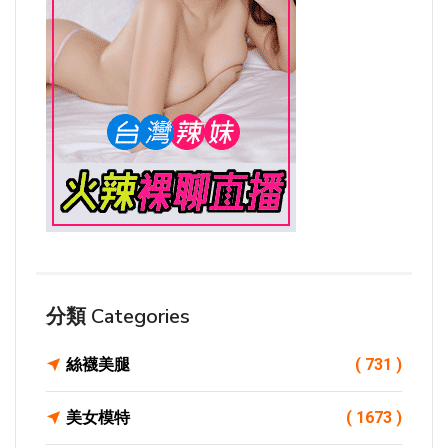
分類 Categories
絲襪美腿
( 731 )
美女模特
( 1673 )