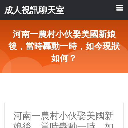
成人視訊聊天室
河南一農村小伙娶美國新娘
後，當時轟動一時，如今現狀
如何？
河南一農村小伙娶美國新
娘後，當時轟動一時，如