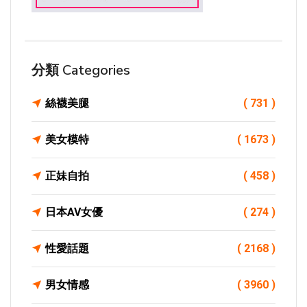
分類 Categories
絲襪美腿
( 731 )
美女模特
( 1673 )
正妹自拍
( 458 )
日本AV女優
( 274 )
性愛話題
( 2168 )
男女情感
( 3960 )