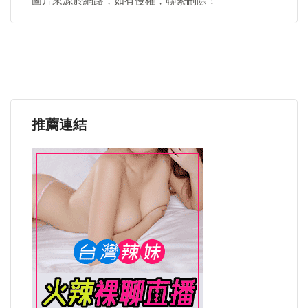
圖片來源於網路，如有侵權，聯繫刪除！
推薦連結