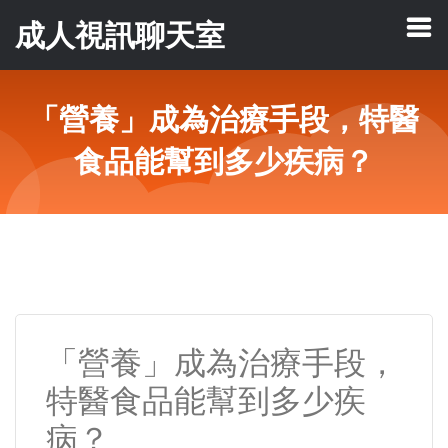
成人視訊聊天室
「營養」成為治療手段，特醫
食品能幫到多少疾病？
「營養」成為治療手段，
特醫食品能幫到多少疾
病？