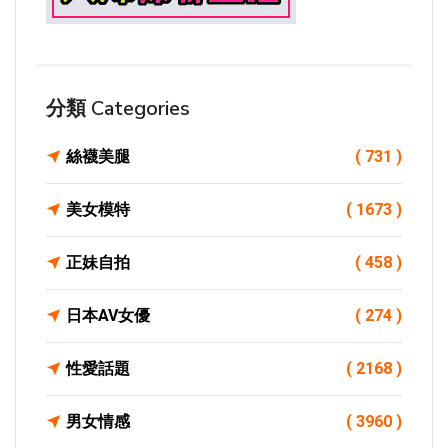
分類 Categories
絲襪美腿
( 731 )
美女模特
( 1673 )
正妹自拍
( 458 )
日本AV女優
( 274 )
性愛話題
( 2168 )
男女情感
( 3960 )