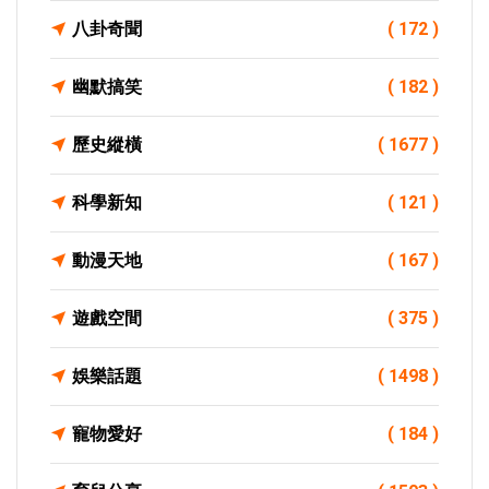
八卦奇聞
( 172 )
幽默搞笑
( 182 )
歷史縱橫
( 1677 )
科學新知
( 121 )
動漫天地
( 167 )
遊戲空間
( 375 )
娛樂話題
( 1498 )
寵物愛好
( 184 )