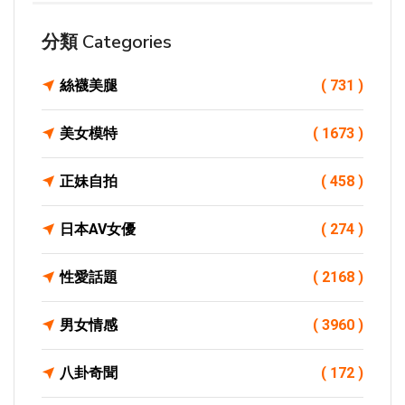
分類 Categories
絲襪美腿
( 731 )
美女模特
( 1673 )
正妹自拍
( 458 )
日本AV女優
( 274 )
性愛話題
( 2168 )
男女情感
( 3960 )
八卦奇聞
( 172 )