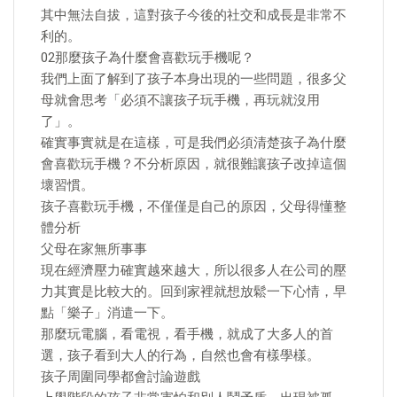
其中無法自拔，這對孩子今後的社交和成長是非常不
利的。
02那麼孩子為什麼會喜歡玩手機呢？
我們上面了解到了孩子本身出現的一些問題，很多父
母就會思考「必須不讓孩子玩手機，再玩就沒用
了」。
確實事實就是在這樣，可是我們必須清楚孩子為什麼
會喜歡玩手機？不分析原因，就很難讓孩子改掉這個
壞習慣。
孩子喜歡玩手機，不僅僅是自己的原因，父母得懂整
體分析
父母在家無所事事
現在經濟壓力確實越來越大，所以很多人在公司的壓
力其實是比較大的。回到家裡就想放鬆一下心情，早
點「樂子」消遣一下。
那麼玩電腦，看電視，看手機，就成了大多人的首
選，孩子看到大人的行為，自然也會有樣學樣。
孩子周圍同學都會討論遊戲