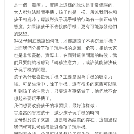
是一個「毒瘤」。實際上這樣的說法是非常錯誤的。
大人都無法離開手機，孩子也是一樣。所以我們在和
孩子相處時，應該對孩子玩手機的行為有一個正確的
態度。如果讓孩子不去接觸手機，更有可能激發他們
的慾望。
04父母到底應該如何做，才能讓孩子不再沉迷手機？
上面我們分析了孩子玩手機的原因、危害，相信大家
也是非常憂愁。實際上，在面對這個問題的時候，我
們只要能夠考慮到「轉移注意力」，或許就能解決孩
子玩手機的問題。
孩子為什麼喜歡玩手機？主要是因為手機的吸引力
強。可是生活中，除了手機，還有很多的東西可以吸
引到孩子的注意力，只要還有事情做了，他們就不會
想起來要玩手機了。
我們想要改變孩子的壞習慣，最好這樣做：
◎適當的管控孩子，減少孩子玩手機的時間
父母對於孩子來說，還是較為嚴厲的存在，這個過程
我們就可以考慮盡量避免孩子玩手機。